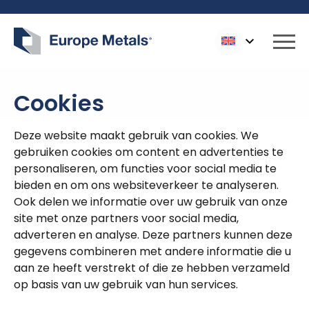
Logo Europe Metals
Slui
Cookies
Deze website maakt gebruik van cookies. We
gebruiken cookies om content en advertenties te
personaliseren, om functies voor social media te
bieden en om ons websiteverkeer te analyseren.
Ook delen we informatie over uw gebruik van onze
site met onze partners voor social media,
adverteren en analyse. Deze partners kunnen deze
gegevens combineren met andere informatie die u
aan ze heeft verstrekt of die ze hebben verzameld
op basis van uw gebruik van hun services.