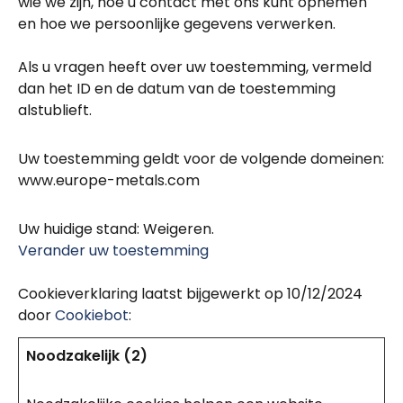
wie we zijn, hoe u contact met ons kunt opnemen
en hoe we persoonlijke gegevens verwerken.
Als u vragen heeft over uw toestemming, vermeld
dan het ID en de datum van de toestemming
alstublieft.
Uw toestemming geldt voor de volgende domeinen:
www.europe-metals.com
Uw huidige stand: Weigeren.
Verander uw toestemming
Cookieverklaring laatst bijgewerkt op 10/12/2024
door
Cookiebot
:
Noodzakelijk (2)