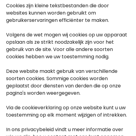
Cookies zijn kleine tekstbestanden die door
websites kunnen worden gebruikt om
gebruikerservaringen efficiënter te maken.
Volgens de wet mogen wij cookies op uw apparaat
opslaan als ze strikt noodzakelijk zijn voor het
gebruik van de site. Voor alle andere soorten
cookies hebben we uw toestemming nodig.
Deze website maakt gebruik van verschillende
soorten cookies. Sommige cookies worden
geplaatst door diensten van derden die op onze
pagina's worden weergegeven.
Via de cookieverklaring op onze website kunt u uw
toestemming op elk moment wijzigen of intrekken.
In ons privacybeleid vindt u meer informatie over