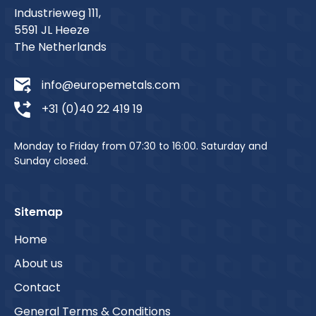
Industrieweg 111,
5591 JL Heeze
The Netherlands
info@europemetals.com
+31 (0)40 22 419 19
Monday to Friday from 07:30 to 16:00. Saturday and
Sunday closed.
Sitemap
Home
About us
Contact
General Terms & Conditions