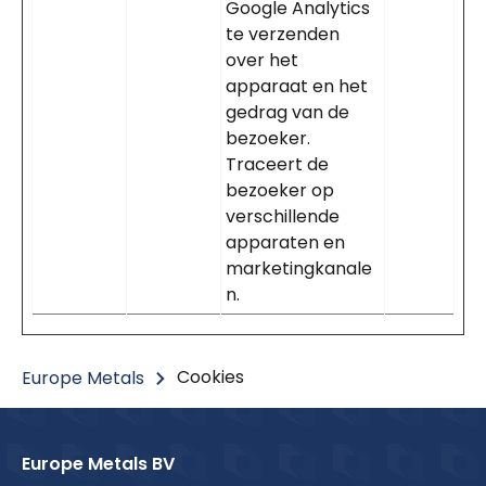
Google Analytics
te verzenden
over het
apparaat en het
gedrag van de
bezoeker.
Traceert de
bezoeker op
verschillende
apparaten en
marketingkanale
n.
Cookies
Europe Metals
Europe Metals BV